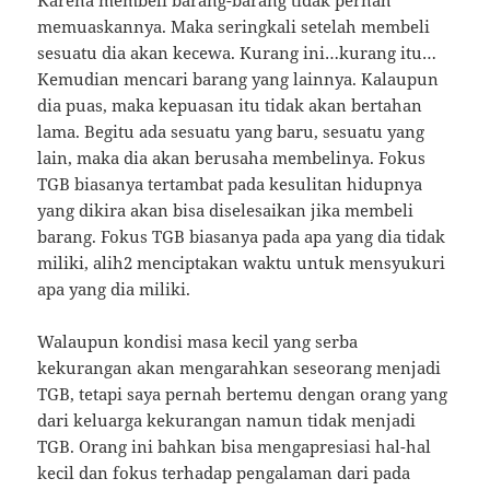
memuaskannya. Maka seringkali setelah membeli
sesuatu dia akan kecewa. Kurang ini…kurang itu…
Kemudian mencari barang yang lainnya. Kalaupun
dia puas, maka kepuasan itu tidak akan bertahan
lama. Begitu ada sesuatu yang baru, sesuatu yang
lain, maka dia akan berusaha membelinya. Fokus
TGB biasanya tertambat pada kesulitan hidupnya
yang dikira akan bisa diselesaikan jika membeli
barang. Fokus TGB biasanya pada apa yang dia tidak
miliki, alih2 menciptakan waktu untuk mensyukuri
apa yang dia miliki.
Walaupun kondisi masa kecil yang serba
kekurangan akan mengarahkan seseorang menjadi
TGB, tetapi saya pernah bertemu dengan orang yang
dari keluarga kekurangan namun tidak menjadi
TGB. Orang ini bahkan bisa mengapresiasi hal-hal
kecil dan fokus terhadap pengalaman dari pada