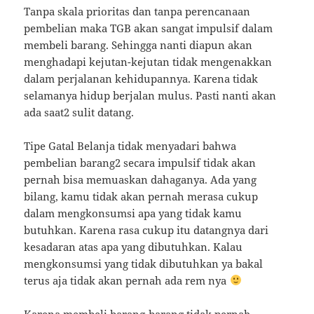
Tanpa skala prioritas dan tanpa perencanaan
pembelian maka TGB akan sangat impulsif dalam
membeli barang. Sehingga nanti diapun akan
menghadapi kejutan-kejutan tidak mengenakkan
dalam perjalanan kehidupannya. Karena tidak
selamanya hidup berjalan mulus. Pasti nanti akan
ada saat2 sulit datang.
Tipe Gatal Belanja tidak menyadari bahwa
pembelian barang2 secara impulsif tidak akan
pernah bisa memuaskan dahaganya. Ada yang
bilang, kamu tidak akan pernah merasa cukup
dalam mengkonsumsi apa yang tidak kamu
butuhkan. Karena rasa cukup itu datangnya dari
kesadaran atas apa yang dibutuhkan. Kalau
mengkonsumsi yang tidak dibutuhkan ya bakal
terus aja tidak akan pernah ada rem nya
Karena membeli barang-barang tidak pernah