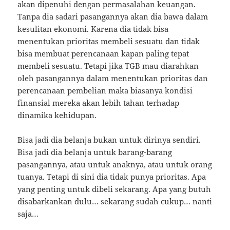
akan dipenuhi dengan permasalahan keuangan.
Tanpa dia sadari pasangannya akan dia bawa dalam
kesulitan ekonomi. Karena dia tidak bisa
menentukan prioritas membeli sesuatu dan tidak
bisa membuat perencanaan kapan paling tepat
membeli sesuatu. Tetapi jika TGB mau diarahkan
oleh pasangannya dalam menentukan prioritas dan
perencanaan pembelian maka biasanya kondisi
finansial mereka akan lebih tahan terhadap
dinamika kehidupan.
Bisa jadi dia belanja bukan untuk dirinya sendiri.
Bisa jadi dia belanja untuk barang-barang
pasangannya, atau untuk anaknya, atau untuk orang
tuanya. Tetapi di sini dia tidak punya prioritas. Apa
yang penting untuk dibeli sekarang. Apa yang butuh
disabarkankan dulu… sekarang sudah cukup… nanti
saja…