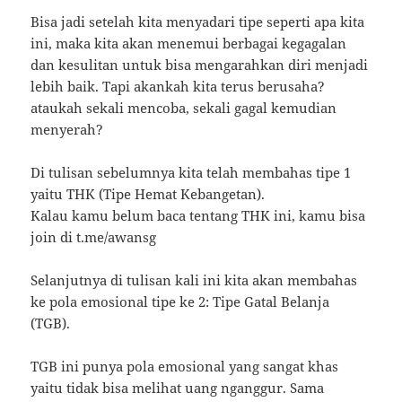
Bisa jadi setelah kita menyadari tipe seperti apa kita
ini, maka kita akan menemui berbagai kegagalan
dan kesulitan untuk bisa mengarahkan diri menjadi
lebih baik. Tapi akankah kita terus berusaha?
ataukah sekali mencoba, sekali gagal kemudian
menyerah?
Di tulisan sebelumnya kita telah membahas tipe 1
yaitu THK (Tipe Hemat Kebangetan).
Kalau kamu belum baca tentang THK ini, kamu bisa
join di t.me/awansg
Selanjutnya di tulisan kali ini kita akan membahas
ke pola emosional tipe ke 2: Tipe Gatal Belanja
(TGB).
TGB ini punya pola emosional yang sangat khas
yaitu tidak bisa melihat uang nganggur. Sama