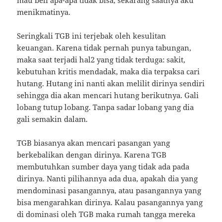
menikmatinya.
Seringkali TGB ini terjebak oleh kesulitan
keuangan. Karena tidak pernah punya tabungan,
maka saat terjadi hal2 yang tidak terduga: sakit,
kebutuhan kritis mendadak, maka dia terpaksa cari
hutang. Hutang ini nanti akan melilit dirinya sendiri
sehingga dia akan mencari hutang berikutnya. Gali
lobang tutup lobang. Tanpa sadar lobang yang dia
gali semakin dalam.
TGB biasanya akan mencari pasangan yang
berkebalikan dengan dirinya. Karena TGB
membutuhkan sumber daya yang tidak ada pada
dirinya. Nanti pilihannya ada dua, apakah dia yang
mendominasi pasangannya, atau pasangannya yang
bisa mengarahkan dirinya. Kalau pasangannya yang
di dominasi oleh TGB maka rumah tangga mereka