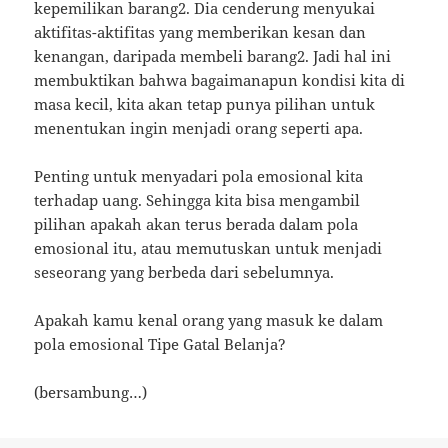
kepemilikan barang2. Dia cenderung menyukai
aktifitas-aktifitas yang memberikan kesan dan
kenangan, daripada membeli barang2. Jadi hal ini
membuktikan bahwa bagaimanapun kondisi kita di
masa kecil, kita akan tetap punya pilihan untuk
menentukan ingin menjadi orang seperti apa.
Penting untuk menyadari pola emosional kita
terhadap uang. Sehingga kita bisa mengambil
pilihan apakah akan terus berada dalam pola
emosional itu, atau memutuskan untuk menjadi
seseorang yang berbeda dari sebelumnya.
Apakah kamu kenal orang yang masuk ke dalam
pola emosional Tipe Gatal Belanja?
(bersambung…)