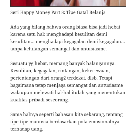
Seri Happy Money Part 8: Tipe Gatal Belanja
Ada yang bilang bahwa orang biasa bisa jadi hebat
karena satu hal: menghadapi kesulitan demi
kesulitan… menghadapi kegagalan demi kegagalan…
tanpa kehilangan semangat dan antusiasme.
Sesuatu yg hebat, memang banyak halangannya.
Kesulitan, kegagalan, rintangan, kekecewaan,
pertentangan dari orang2 terdekat, dlsb. Tetapi
bagaimana tetap menjaga semangat dan antusiasme
walaupun melewati hal-hal itulah yang menentukan
kualitas pribadi seseorang.
Sama halnya seperti bahasan kita sekarang, tentang
tipe-tipe manusia berdasarkan pola emosionalnya
terhadap uang.