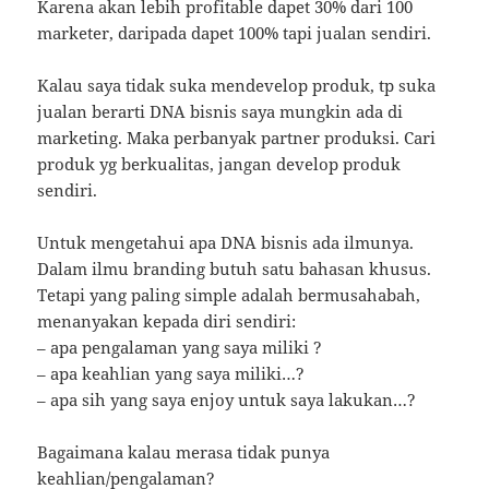
Karena akan lebih profitable dapet 30% dari 100
marketer, daripada dapet 100% tapi jualan sendiri.
Kalau saya tidak suka mendevelop produk, tp suka
jualan berarti DNA bisnis saya mungkin ada di
marketing. Maka perbanyak partner produksi. Cari
produk yg berkualitas, jangan develop produk
sendiri.
Untuk mengetahui apa DNA bisnis ada ilmunya.
Dalam ilmu branding butuh satu bahasan khusus.
Tetapi yang paling simple adalah bermusahabah,
menanyakan kepada diri sendiri:
– apa pengalaman yang saya miliki ?
– apa keahlian yang saya miliki…?
– apa sih yang saya enjoy untuk saya lakukan…?
Bagaimana kalau merasa tidak punya
keahlian/pengalaman?