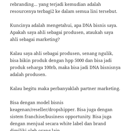
rebranding… yang terjadi kemudian adalah
resourcenya terbagi2 ke dalam semua lini tersebut.
Kuncinya adalah mengetahui, apa DNA bisnis saya.
Apakah saya ahli sebagai produsen, ataukah saya
ahli sebagai marketing?
Kalau saya ahli sebagai produsen, senang ngulik,
bisa bikin produk dengan hpp 5000 dan bisa jadi
produk seharga 100rb, maka bisa jadi DNA bisnisnya
adalah produsen.
Kalau begitu maka perbanyaklah partner marketing.
Bisa dengan model bisnis
keagenan/reseller/dropshipper. Bisa juga dengan
sistem franchise/business opportunity. Bisa juga
dengan menjual secara white label dan brand
dimiliki oleh orang lain.