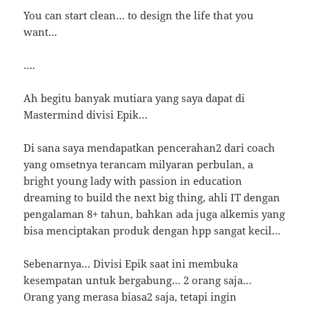
You can start clean… to design the life that you
want…
….
Ah begitu banyak mutiara yang saya dapat di
Mastermind divisi Epik…
Di sana saya mendapatkan pencerahan2 dari coach
yang omsetnya terancam milyaran perbulan, a
bright young lady with passion in education
dreaming to build the next big thing, ahli IT dengan
pengalaman 8+ tahun, bahkan ada juga alkemis yang
bisa menciptakan produk dengan hpp sangat kecil…
Sebenarnya… Divisi Epik saat ini membuka
kesempatan untuk bergabung… 2 orang saja…
Orang yang merasa biasa2 saja, tetapi ingin