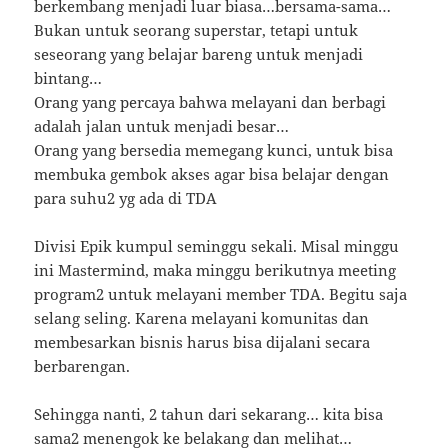
berkembang menjadi luar biasa…bersama-sama…
Bukan untuk seorang superstar, tetapi untuk
seseorang yang belajar bareng untuk menjadi
bintang…
Orang yang percaya bahwa melayani dan berbagi
adalah jalan untuk menjadi besar…
Orang yang bersedia memegang kunci, untuk bisa
membuka gembok akses agar bisa belajar dengan
para suhu2 yg ada di TDA
Divisi Epik kumpul seminggu sekali. Misal minggu
ini Mastermind, maka minggu berikutnya meeting
program2 untuk melayani member TDA. Begitu saja
selang seling. Karena melayani komunitas dan
membesarkan bisnis harus bisa dijalani secara
berbarengan.
Sehingga nanti, 2 tahun dari sekarang… kita bisa
sama2 menengok ke belakang dan melihat…