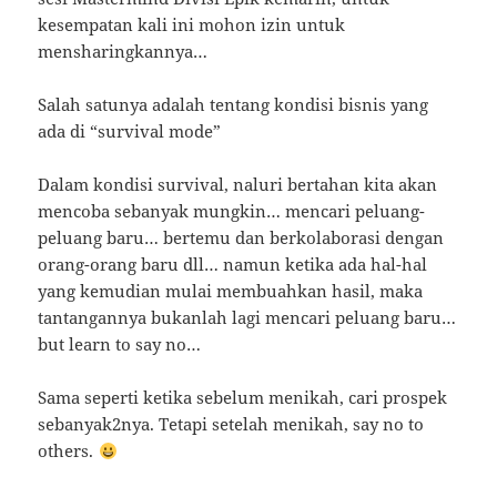
kesempatan kali ini mohon izin untuk
mensharingkannya…
Salah satunya adalah tentang kondisi bisnis yang
ada di “survival mode”
Dalam kondisi survival, naluri bertahan kita akan
mencoba sebanyak mungkin… mencari peluang-
peluang baru… bertemu dan berkolaborasi dengan
orang-orang baru dll… namun ketika ada hal-hal
yang kemudian mulai membuahkan hasil, maka
tantangannya bukanlah lagi mencari peluang baru…
but learn to say no…
Sama seperti ketika sebelum menikah, cari prospek
sebanyak2nya. Tetapi setelah menikah, say no to
others.