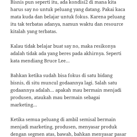
Bisnis pun seperti itu, ada kondisi2 di mana kita
harus say no untuk peluang yang datang. Pakai kaca
mata kuda dan belajar untuk fokus. Karena peluang
itu tak terbatas adanya, namun waktu dan resource
kitalah yang terbatas.
Kalau tidak belajar buat say no, maka resikonya
adalah tidak ada yang beres pada akhirnya. Seperti
kata mendiang Bruce Lee…
Bahkan ketika sudah bisa fokus di satu bidang
bisnis, di situ muncul godaannya lagi. Salah satu
godaannya adalah… apakah mau bermain menjadi
produsen, ataukah mau bermain sebagai
marketing…
Ketika semua peluang di ambil semisal bermain
menjadi marketing, produsen, menyasar produk
dengan segmen atas, bawah, bahkan menyasar pasar