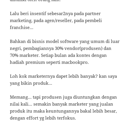
Lalu beri insentif sebesar2nya pada partner
marketing, pada agen/reseller, pada pembeli
franchise…
Bahkan di bisnis model software yang umum di luar
negri, pembagiannya 30% vendor(produsen) dan
70% marketer. Setiap bulan ada kontes dengan
hadiah premium seperti macbookpro.
Loh kok marketernya dapet lebih banyak? kan saya
yang bikin produk…
Memang… tapi produsen juga diuntungkan dengan
nilai kali… semakin banyak marketer yang jualan
produk itu maka keuntungannya bakal lebih besar,
dengan effort yg lebih terfokus.