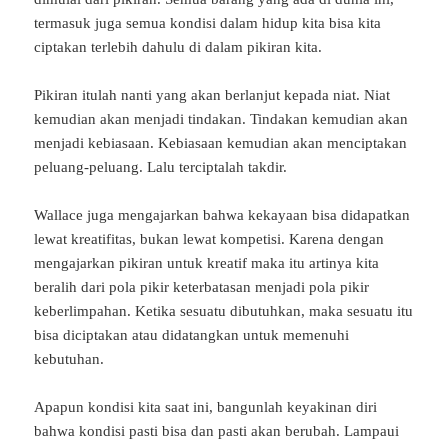
termasuk juga semua kondisi dalam hidup kita bisa kita
ciptakan terlebih dahulu di dalam pikiran kita.
Pikiran itulah nanti yang akan berlanjut kepada niat. Niat
kemudian akan menjadi tindakan. Tindakan kemudian akan
menjadi kebiasaan. Kebiasaan kemudian akan menciptakan
peluang-peluang. Lalu terciptalah takdir.
Wallace juga mengajarkan bahwa kekayaan bisa didapatkan
lewat kreatifitas, bukan lewat kompetisi. Karena dengan
mengajarkan pikiran untuk kreatif maka itu artinya kita
beralih dari pola pikir keterbatasan menjadi pola pikir
keberlimpahan. Ketika sesuatu dibutuhkan, maka sesuatu itu
bisa diciptakan atau didatangkan untuk memenuhi
kebutuhan.
Apapun kondisi kita saat ini, bangunlah keyakinan diri
bahwa kondisi pasti bisa dan pasti akan berubah. Lampaui