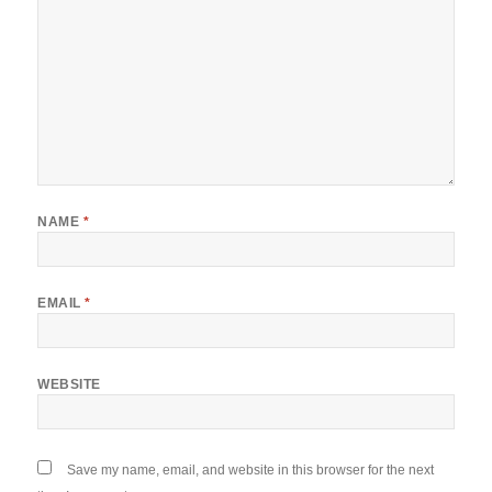
NAME
*
EMAIL
*
WEBSITE
Save my name, email, and website in this browser for the next