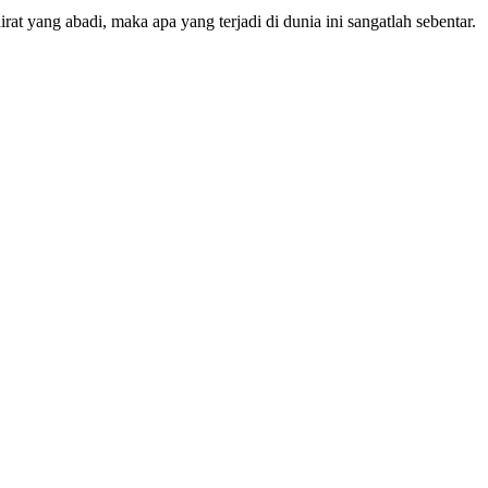
at yang abadi, maka apa yang terjadi di dunia ini sangatlah sebentar.