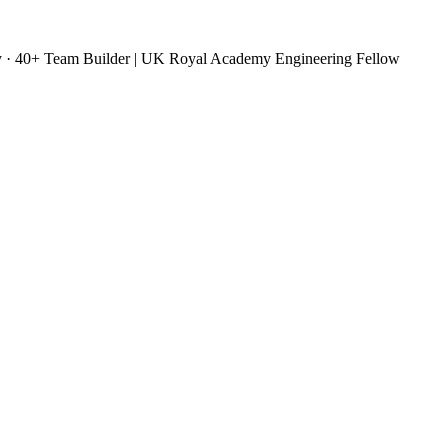
y · 40+ Team Builder | UK Royal Academy Engineering Fellow