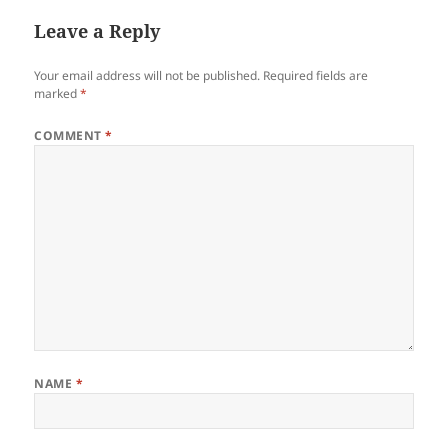
Leave a Reply
Your email address will not be published.
Required fields are
marked
*
COMMENT
*
NAME
*