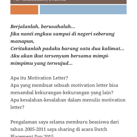
Berjalanlah, berusahalah…
Jika nanti engkau sampai di negeri seberang
manapun,
Ceritakanlah padaku barang satu dua kalimat…
Aku akan ikut tersenyum bersama mimpi-
mimpimu yang terwujud…
Apa itu Motivation Letter?
Apa yang membuat sebuah motivation letter bisa
menambal kekurangan-kekurangan yang lain?
Apa kesalahan-kesalahan dalam menulis motivation
letter?
Pengalaman saya selama memburu beasiswa dari
tahun 2005-2011 saya sharing di acara Dutch
Placement Day 2015.