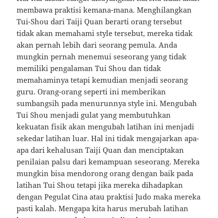
membawa praktisi kemana-mana. Menghilangkan
Tui-Shou dari Taiji Quan berarti orang tersebut
tidak akan memahami style tersebut, mereka tidak
akan pernah lebih dari seorang pemula. Anda
mungkin pernah menemui seseorang yang tidak
memiliki pengalaman Tui Shou dan tidak
memahaminya tetapi kemudian menjadi seorang
guru. Orang-orang seperti ini memberikan
sumbangsih pada menurunnya style ini. Mengubah
Tui Shou menjadi gulat yang membutuhkan
kekuatan fisik akan mengubah latihan ini menjadi
sekedar latihan luar. Hal ini tidak mengajarkan apa-
apa dari kehalusan Taiji Quan dan menciptakan
penilaian palsu dari kemampuan seseorang. Mereka
mungkin bisa mendorong orang dengan baik pada
latihan Tui Shou tetapi jika mereka dihadapkan
dengan Pegulat Cina atau praktisi Judo maka mereka
pasti kalah. Mengapa kita harus merubah latihan