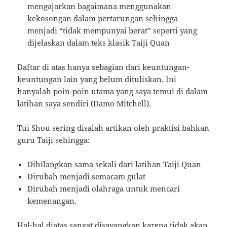
mengajarkan bagaimana menggunakan
kekosongan dalam pertarungan sehingga
menjadi “tidak mempunyai berat” seperti yang
dijelaskan dalam teks klasik Taiji Quan
Daftar di atas hanya sebagian dari keuntungan-
keuntungan lain yang belum dituliskan. Ini
hanyalah poin-poin utama yang saya temui di dalam
latihan saya sendiri (Damo Mitchell).
Tui Shou sering disalah artikan oleh praktisi bahkan
guru Taiji sehingga:
Dihilangkan sama sekali dari latihan Taiji Quan
Dirubah menjadi semacam gulat
Dirubah menjadi olahraga untuk mencari
kemenangan.
Hal-hal diatas sangat disayangkan karena tidak akan