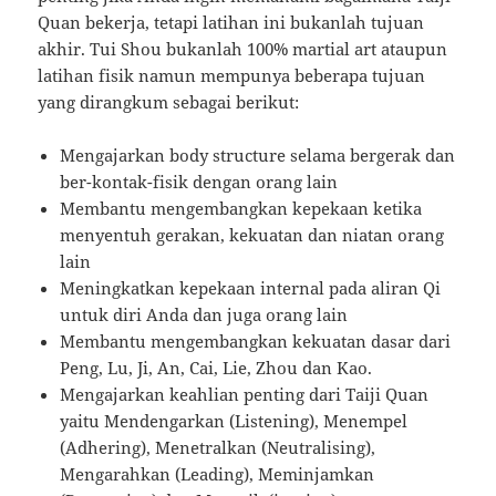
Quan bekerja, tetapi latihan ini bukanlah tujuan
akhir. Tui Shou bukanlah 100% martial art ataupun
latihan fisik namun mempunya beberapa tujuan
yang dirangkum sebagai berikut:
Mengajarkan body structure selama bergerak dan
ber-kontak-fisik dengan orang lain
Membantu mengembangkan kepekaan ketika
menyentuh gerakan, kekuatan dan niatan orang
lain
Meningkatkan kepekaan internal pada aliran Qi
untuk diri Anda dan juga orang lain
Membantu mengembangkan kekuatan dasar dari
Peng, Lu, Ji, An, Cai, Lie, Zhou dan Kao.
Mengajarkan keahlian penting dari Taiji Quan
yaitu Mendengarkan (Listening), Menempel
(Adhering), Menetralkan (Neutralising),
Mengarahkan (Leading), Meminjamkan