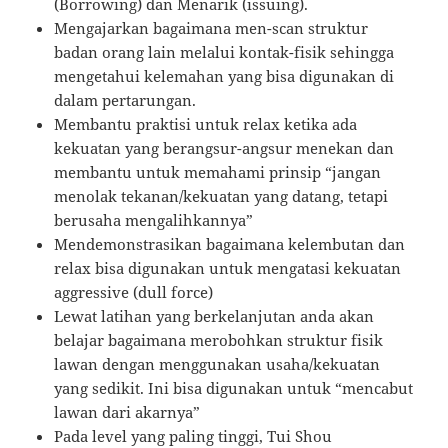
(Borrowing) dan Menarik (issuing).
Mengajarkan bagaimana men-scan struktur
badan orang lain melalui kontak-fisik sehingga
mengetahui kelemahan yang bisa digunakan di
dalam pertarungan.
Membantu praktisi untuk relax ketika ada
kekuatan yang berangsur-angsur menekan dan
membantu untuk memahami prinsip “jangan
menolak tekanan/kekuatan yang datang, tetapi
berusaha mengalihkannya”
Mendemonstrasikan bagaimana kelembutan dan
relax bisa digunakan untuk mengatasi kekuatan
aggressive (dull force)
Lewat latihan yang berkelanjutan anda akan
belajar bagaimana merobohkan struktur fisik
lawan dengan menggunakan usaha/kekuatan
yang sedikit. Ini bisa digunakan untuk “mencabut
lawan dari akarnya”
Pada level yang paling tinggi, Tui Shou