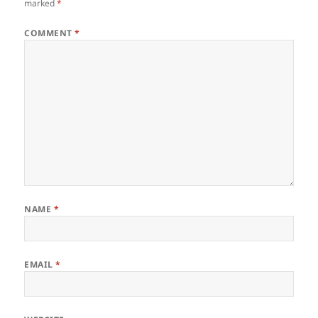
marked
*
COMMENT
*
NAME
*
EMAIL
*