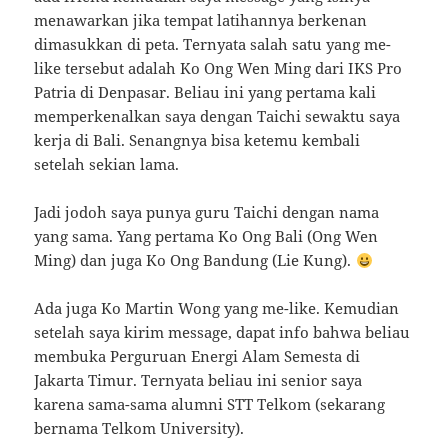
menawarkan jika tempat latihannya berkenan
dimasukkan di peta. Ternyata salah satu yang me-
like tersebut adalah Ko Ong Wen Ming dari IKS Pro
Patria di Denpasar. Beliau ini yang pertama kali
memperkenalkan saya dengan Taichi sewaktu saya
kerja di Bali. Senangnya bisa ketemu kembali
setelah sekian lama.
Jadi jodoh saya punya guru Taichi dengan nama
yang sama. Yang pertama Ko Ong Bali (Ong Wen
Ming) dan juga Ko Ong Bandung (Lie Kung).
Ada juga Ko Martin Wong yang me-like. Kemudian
setelah saya kirim message, dapat info bahwa beliau
membuka Perguruan Energi Alam Semesta di
Jakarta Timur. Ternyata beliau ini senior saya
karena sama-sama alumni STT Telkom (sekarang
bernama Telkom University).