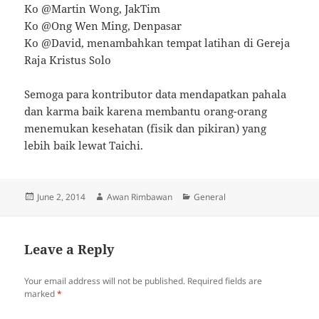
Ko @Martin Wong, JakTim
Ko @Ong Wen Ming, Denpasar
Ko @David, menambahkan tempat latihan di Gereja
Raja Kristus Solo
Semoga para kontributor data mendapatkan pahala
dan karma baik karena membantu orang-orang
menemukan kesehatan (fisik dan pikiran) yang
lebih baik lewat Taichi.
Posted
Author
Categories
June 2, 2014
Awan Rimbawan
General
on
Leave a Reply
Your email address will not be published.
Required fields are
marked
*