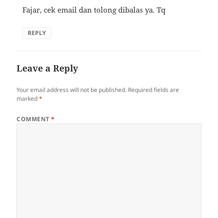
Fajar, cek email dan tolong dibalas ya. Tq
REPLY
Leave a Reply
Your email address will not be published.
Required fields are
marked
*
COMMENT
*