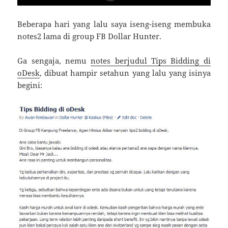
Beberapa hari yang lalu saya iseng-iseng membuka
notes2 lama di group FB Dollar Hunter.
Ga sengaja, nemu
notes berjudul Tips Bidding di
oDesk
, dibuat hampir setahun yang lalu yang isinya
begini: