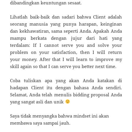
dibandingkan keuntungan sesaat.
Lihatlah baik-baik dan sadari bahwa Client adalah
seorang manusia yang punya harapan, keinginan
dan kekhawatiran, sama seperti Anda. Apakah Anda
mampu berkata dengan jujur dari hati yang
terdalam: If I cannot serve you and solve your
problem on your satisfaction, then I will return
your money. After that I will learn to improve my
skill again so that I can serve you better next time.
Coba tuliskan apa yang akan Anda katakan di
hadapan Client itu dengan bahasa Anda sendiri.
Selamat, Anda telah menulis bidding proposal Anda
yang sangat asli dan unik
Saya tidak menyangka bahwa mindset ini akan
membawa saya sampai jauh.