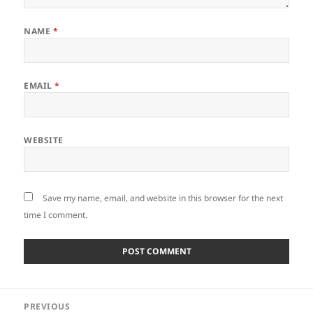
NAME
*
EMAIL
*
WEBSITE
Save my name, email, and website in this browser for the next
time I comment.
Post
PREVIOUS