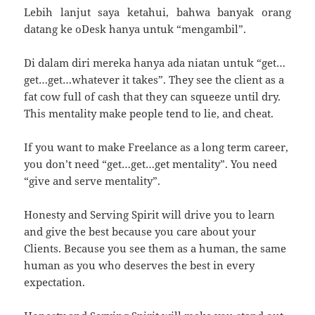
Lebih lanjut saya ketahui, bahwa banyak orang
datang ke oDesk hanya untuk “mengambil”.
Di dalam diri mereka hanya ada niatan untuk “get…
get…get…whatever it takes”. They see the client as a
fat cow full of cash that they can squeeze until dry.
This mentality make people tend to lie, and cheat.
If you want to make Freelance as a long term career,
you don’t need “get…get…get mentality”. You need
“give and serve mentality”.
Honesty and Serving Spirit will drive you to learn
and give the best because you care about your
Clients. Because you see them as a human, the same
human as you who deserves the best in every
expectation.