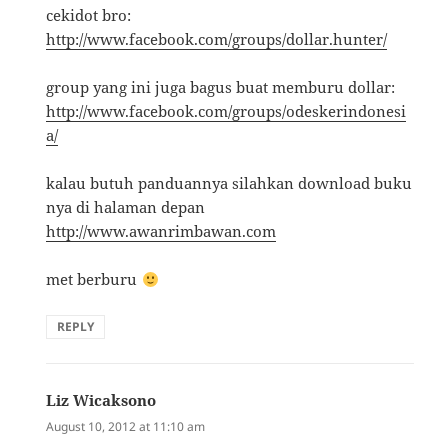
cekidot bro:
http://www.facebook.com/groups/dollar.hunter/
group yang ini juga bagus buat memburu dollar:
http://www.facebook.com/groups/odeskerindonesi
a/
kalau butuh panduannya silahkan download buku
nya di halaman depan
http://www.awanrimbawan.com
met berburu
REPLY
Liz Wicaksono
says:
August 10, 2012 at 11:10 am