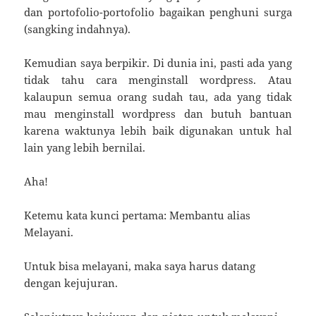
dan portofolio-portofolio bagaikan penghuni surga
(sangking indahnya).
Kemudian saya berpikir. Di dunia ini, pasti ada yang
tidak tahu cara menginstall wordpress. Atau
kalaupun semua orang sudah tau, ada yang tidak
mau menginstall wordpress dan butuh bantuan
karena waktunya lebih baik digunakan untuk hal
lain yang lebih bernilai.
Aha!
Ketemu kata kunci pertama: Membantu alias
Melayani.
Untuk bisa melayani, maka saya harus datang
dengan kejujuran.