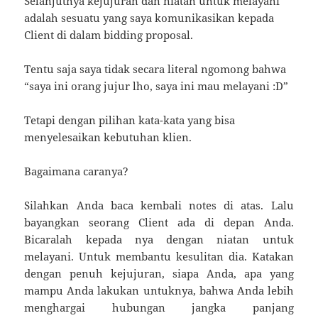
Selanjutnya kejujuran dan niatan untuk melayani
adalah sesuatu yang saya komunikasikan kepada
Client di dalam bidding proposal.
Tentu saja saya tidak secara literal ngomong bahwa
“saya ini orang jujur lho, saya ini mau melayani :D”
Tetapi dengan pilihan kata-kata yang bisa
menyelesaikan kebutuhan klien.
Bagaimana caranya?
Silahkan Anda baca kembali notes di atas. Lalu
bayangkan seorang Client ada di depan Anda.
Bicaralah kepada nya dengan niatan untuk
melayani. Untuk membantu kesulitan dia. Katakan
dengan penuh kejujuran, siapa Anda, apa yang
mampu Anda lakukan untuknya, bahwa Anda lebih
menghargai hubungan jangka panjang