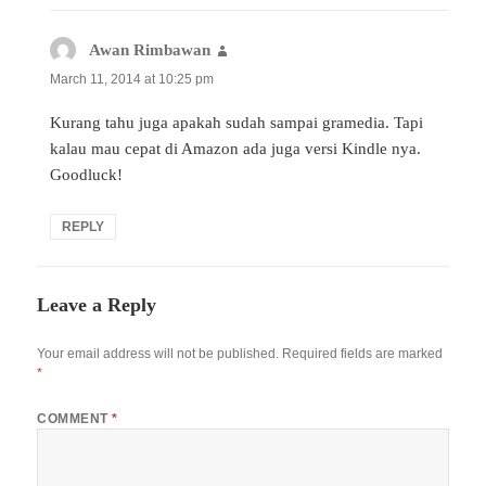
Awan Rimbawan
says:
March 11, 2014 at 10:25 pm
Kurang tahu juga apakah sudah sampai gramedia. Tapi
kalau mau cepat di Amazon ada juga versi Kindle nya.
Goodluck!
REPLY
Leave a Reply
Your email address will not be published.
Required fields are marked
*
COMMENT
*