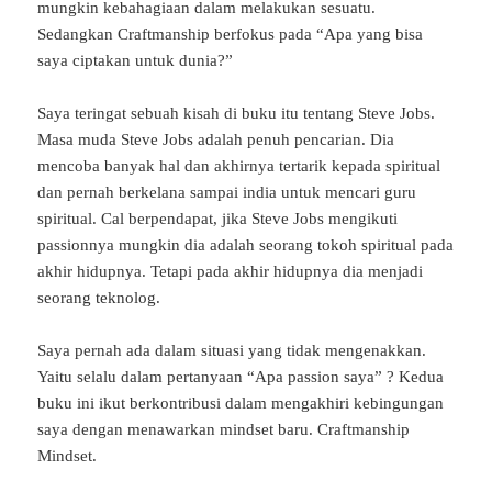
mungkin kebahagiaan dalam melakukan sesuatu.
Sedangkan Craftmanship berfokus pada “Apa yang bisa
saya ciptakan untuk dunia?”
Saya teringat sebuah kisah di buku itu tentang Steve Jobs.
Masa muda Steve Jobs adalah penuh pencarian. Dia
mencoba banyak hal dan akhirnya tertarik kepada spiritual
dan pernah berkelana sampai india untuk mencari guru
spiritual. Cal berpendapat, jika Steve Jobs mengikuti
passionnya mungkin dia adalah seorang tokoh spiritual pada
akhir hidupnya. Tetapi pada akhir hidupnya dia menjadi
seorang teknolog.
Saya pernah ada dalam situasi yang tidak mengenakkan.
Yaitu selalu dalam pertanyaan “Apa passion saya” ? Kedua
buku ini ikut berkontribusi dalam mengakhiri kebingungan
saya dengan menawarkan mindset baru. Craftmanship
Mindset.