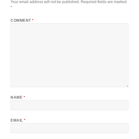
Your email address will not be published.
Required fields are marked
*
COMMENT
*
NAME
*
EMAIL
*