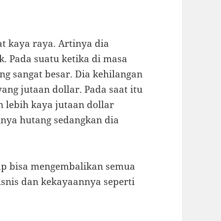
t kaya raya. Artinya dia
. Pada suatu ketika di masa
g sangat besar. Dia kehilangan
ang jutaan dollar. Pada saat itu
n lebih kaya jutaan dollar
unya hutang sedangkan dia
p bisa mengembalikan semua
snis dan kekayaannya seperti