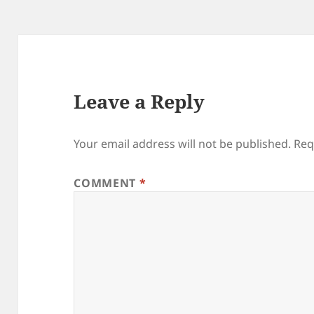
Leave a Reply
Your email address will not be published.
Req
COMMENT
*