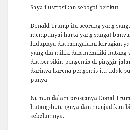
Saya ilustrasikan sebagai berikut.
Donald Trump itu seorang yang sanga
mempunyai harta yang sangat banyak
hidupnya dia mengalami kerugian yan
yang dia miliki dan memiliki hutang y
dia berpikir, pengemis di pinggir jala
darinya karena pengemis itu tidak p
punya.
Namun dalam prosesnya Donal Trum
hutang-hutangnya dan menjadikan bi
sebelumnya.