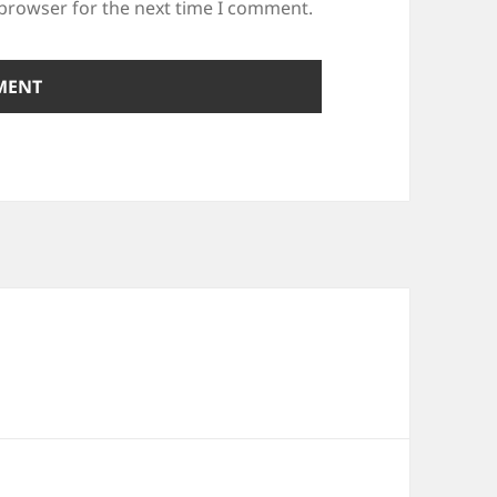
 browser for the next time I comment.