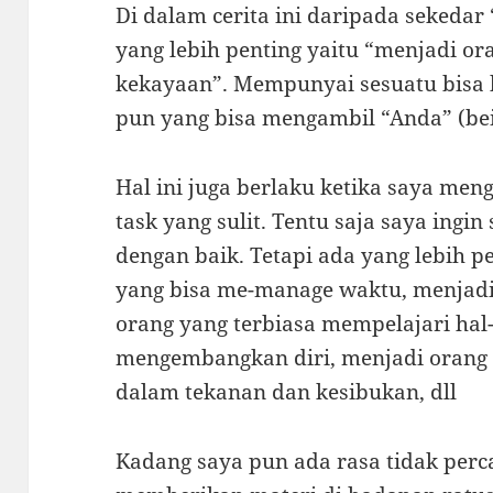
Di dalam cerita ini daripada seked
yang lebih penting yaitu “menjadi o
kekayaan”. Mempunyai sesuatu bisa hi
pun yang bisa mengambil “Anda” (bei
Hal ini juga berlaku ketika saya meng
task yang sulit. Tentu saja saya ingin
dengan baik. Tetapi ada yang lebih p
yang bisa me-manage waktu, menjadi 
orang yang terbiasa mempelajari hal-h
mengembangkan diri, menjadi orang 
dalam tekanan dan kesibukan, dll
Kadang saya pun ada rasa tidak perca