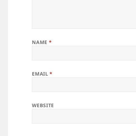
NAME
*
EMAIL
*
WEBSITE