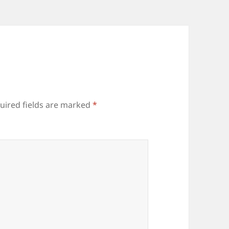
uired fields are marked
*