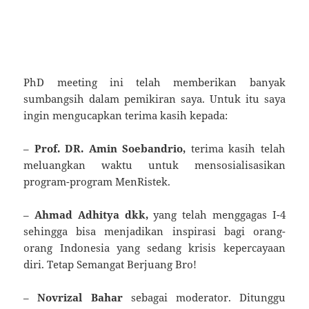
PhD meeting ini telah memberikan banyak
sumbangsih dalam pemikiran saya. Untuk itu saya
ingin mengucapkan terima kasih kepada:
–
Prof. DR. Amin Soebandrio,
terima kasih telah
meluangkan waktu untuk mensosialisasikan
program-program MenRistek.
–
Ahmad Adhitya dkk,
yang telah menggagas I-4
sehingga bisa menjadikan inspirasi bagi orang-
orang Indonesia yang sedang krisis kepercayaan
diri. Tetap Semangat Berjuang Bro!
–
Novrizal Bahar
sebagai moderator. Ditunggu