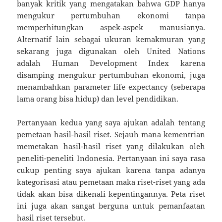
banyak kritik yang mengatakan bahwa GDP hanya
mengukur pertumbuhan ekonomi tanpa
memperhitungkan aspek-aspek manusianya.
Alternatif lain sebagai ukuran kemakmuran yang
sekarang juga digunakan oleh United Nations
adalah Human Development Index karena
disamping mengukur pertumbuhan ekonomi, juga
menambahkan parameter life expectancy (seberapa
lama orang bisa hidup) dan level pendidikan.
Pertanyaan kedua yang saya ajukan adalah tentang
pemetaan hasil-hasil riset. Sejauh mana kementrian
memetakan hasil-hasil riset yang dilakukan oleh
peneliti-peneliti Indonesia. Pertanyaan ini saya rasa
cukup penting saya ajukan karena tanpa adanya
kategorisasi atau pemetaan maka riset-riset yang ada
tidak akan bisa dikenali kepentingannya. Peta riset
ini juga akan sangat berguna untuk pemanfaatan
hasil riset tersebut.