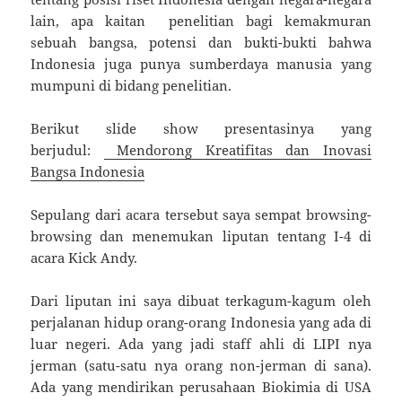
lain, apa kaitan penelitian bagi kemakmuran
sebuah bangsa, potensi dan bukti-bukti bahwa
Indonesia juga punya sumberdaya manusia yang
mumpuni di bidang penelitian.
Berikut slide show presentasinya yang
berjudul:
Mendorong Kreatifitas dan Inovasi
Bangsa Indonesia
Sepulang dari acara tersebut saya sempat browsing-
browsing dan menemukan liputan tentang I-4 di
acara Kick Andy.
Dari liputan ini saya dibuat terkagum-kagum oleh
perjalanan hidup orang-orang Indonesia yang ada di
luar negeri. Ada yang jadi staff ahli di LIPI nya
jerman (satu-satu nya orang non-jerman di sana).
Ada yang mendirikan perusahaan Biokimia di USA