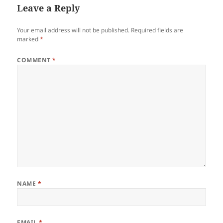
Leave a Reply
Your email address will not be published.
Required fields are
marked
*
COMMENT
*
NAME
*
EMAIL
*