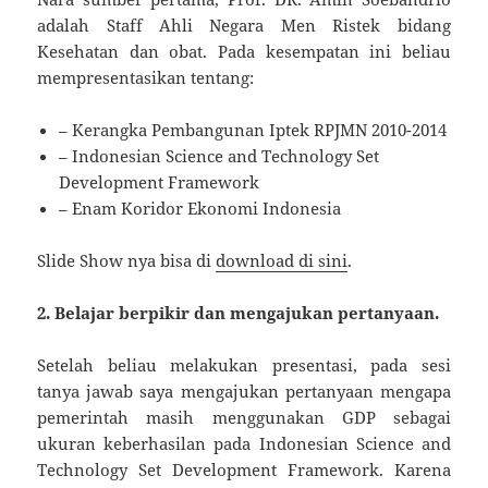
adalah Staff Ahli Negara Men Ristek bidang
Kesehatan dan obat. Pada kesempatan ini beliau
mempresentasikan tentang:
– Kerangka Pembangunan Iptek RPJMN 2010-2014
– Indonesian Science and Technology Set
Development Framework
– Enam Koridor Ekonomi Indonesia
Slide Show nya bisa di
download di sini
.
2. Belajar berpikir dan mengajukan pertanyaan.
Setelah beliau melakukan presentasi, pada sesi
tanya jawab saya mengajukan pertanyaan mengapa
pemerintah masih menggunakan GDP sebagai
ukuran keberhasilan pada Indonesian Science and
Technology Set Development Framework. Karena