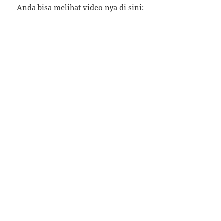
Anda bisa melihat video nya di sini: