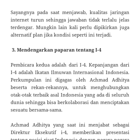
Sayangnya pada saat menjawab, kualitas jaringan
internet turun sehingga jawaban tidak terlalu jelas
terdengar. Mungkin lain kali perlu dipikirkan juga
alternatif plan jika kondisi seperti ini terjadi.
3. Mendengarkan paparan tentang I-4
Pembicara kedua adalah dari I-4. Kepanjangan dari
I-4 adalah Ikatan Ilmuwan Internasional Indonesia.
Perkumpulan ini digagas oleh Achmad Adhitya
beserta rekan-rekannya, untuk menghubungkan
otak-otak terbaik asal Indonesia yang ada di seluruh
dunia sehingga bisa berkolaborasi dan menciptakan
sesuatu bersama-sama.
Achmad Adhitya yang saat ini menjabat sebagai
Direktur Eksekutif i-4, memberikan presentasi
tentang posisi riset Indonesia dengan negara-negara