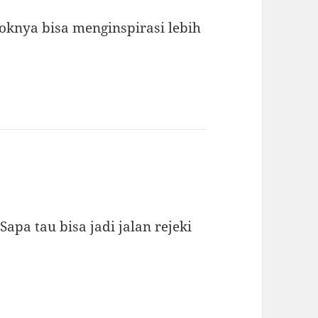
knya bisa menginspirasi lebih
Sapa tau bisa jadi jalan rejeki