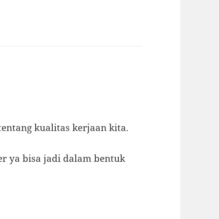
tentang kualitas kerjaan kita.
r ya bisa jadi dalam bentuk