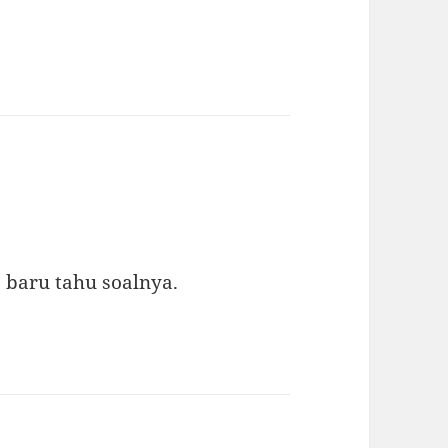
a baru tahu soalnya.