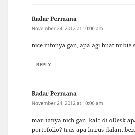
Radar Permana
says:
November 24, 2012 at 10:06 am
nice infonya gan, apalagi buat nubie 
REPLY
Radar Permana
says:
November 24, 2012 at 10:06 am
mau tanya nich gan. kalo di oDesk 
portofolio? trus apa harus dalam ben