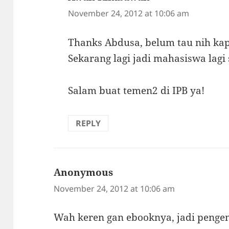
November 24, 2012 at 10:06 am
Thanks Abdusa, belum tau nih kapa
Sekarang lagi jadi mahasiswa lagi
Salam buat temen2 di IPB ya!
REPLY
Anonymous
says:
November 24, 2012 at 10:06 am
Wah keren gan ebooknya, jadi pengen 